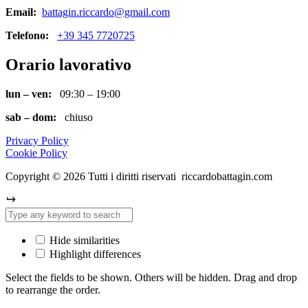
Email:
battagin.riccardo@gmail.com
Telefono:
+39 345 7720725
Orario lavorativo
lun – ven:
09:30 – 19:00
sab – dom:
chiuso
Privacy Policy
Cookie Policy
Copyright © 2026 Tutti i diritti riservati riccardobattagin.com
Hide similarities
Highlight differences
Select the fields to be shown. Others will be hidden. Drag and drop
to rearrange the order.