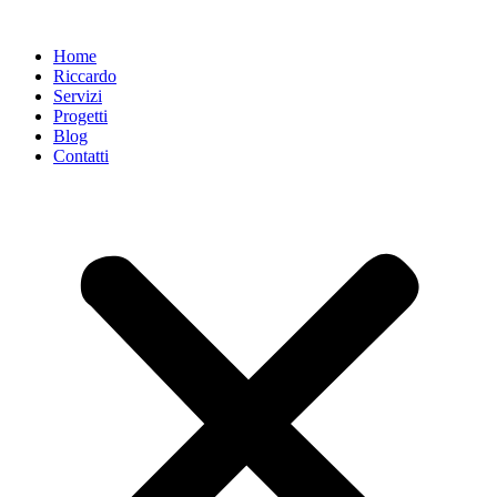
Home
Riccardo
Servizi
Progetti
Blog
Contatti