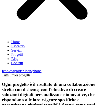
Home
Riccardo
Servizi
Progetti
Blog
Contatti
Icon-magnifier
Icon-phone
Tutti i miei progetti
Ogni progetto è il risultato di una collaborazione
stretta con il cliente, con l’obiettivo di creare
soluzioni digitali personalizzate e innovative, che
rispondano alle loro esigenze specifiche e
garantiscano risultati tangibili. Scopri come ogni